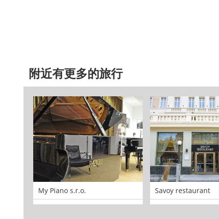
附近有更多的旅行
My Piano s.r.o.
Savoy restaurant